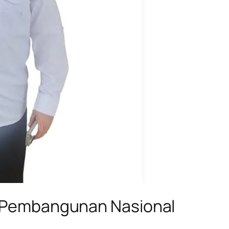
i Pembangunan Nasional