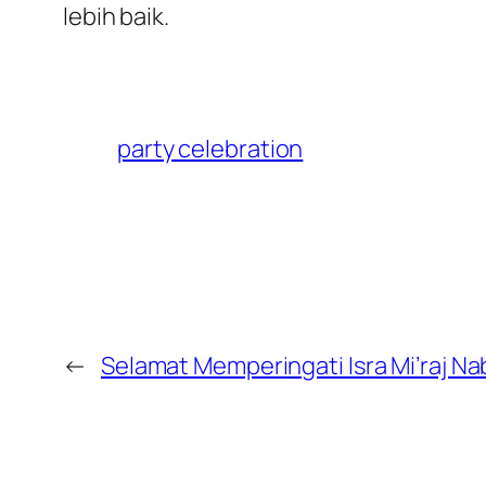
lebih baik.
party celebration
←
Selamat Memperingati Isra Mi’raj 