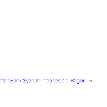
tor Bank Syariah Indonesia di Bogor
→