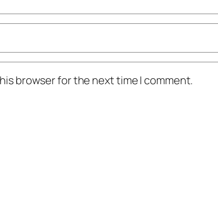
his browser for the next time I comment.