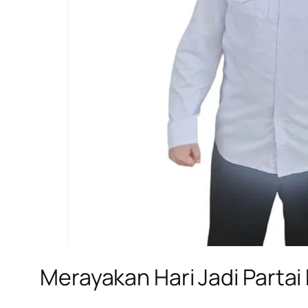
Merayakan Hari Jadi Parta