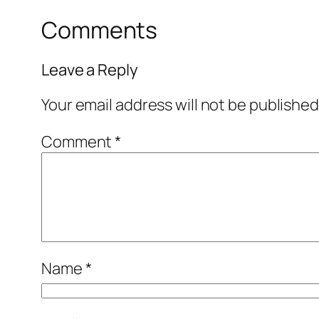
Comments
Leave a Reply
Your email address will not be published
Comment
*
Name
*