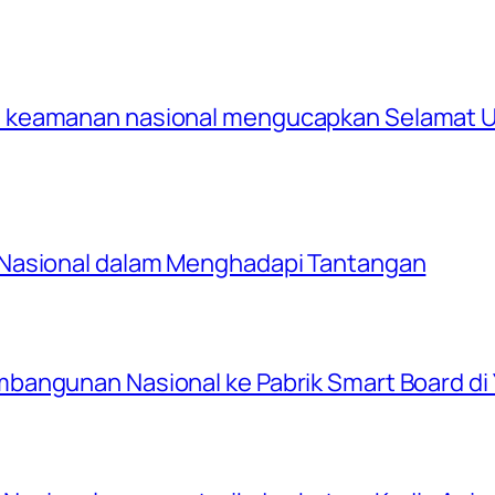
 keamanan nasional mengucapkan Selamat U
 Nasional dalam Menghadapi Tantangan
bangunan Nasional ke Pabrik Smart Board di