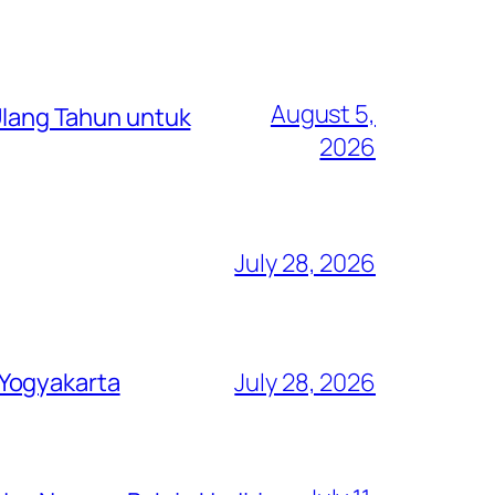
August 5,
lang Tahun untuk
2026
July 28, 2026
 Yogyakarta
July 28, 2026