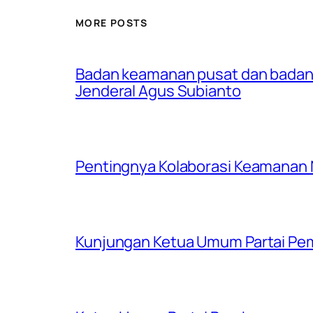
MORE POSTS
Badan keamanan pusat dan badan
Jenderal Agus Subianto
Pentingnya Kolaborasi Keamanan
Kunjungan Ketua Umum Partai Pem