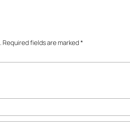
.
Required fields are marked
*