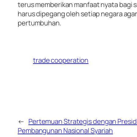
terus memberikan manfaat nyata bagi sel
harus dipegang oleh setiap negara agar
pertumbuhan.
trade cooperation
←
Pertemuan Strategis dengan Presid
Pembangunan Nasional Syariah