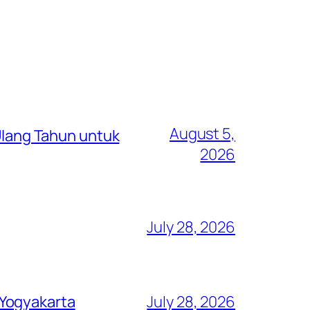
August 5,
lang Tahun untuk
2026
July 28, 2026
 Yogyakarta
July 28, 2026