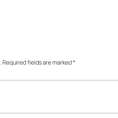
.
Required fields are marked
*