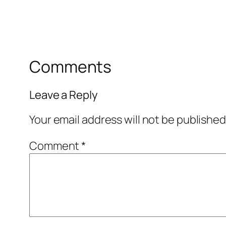
Comments
Leave a Reply
Your email address will not be published
Comment
*