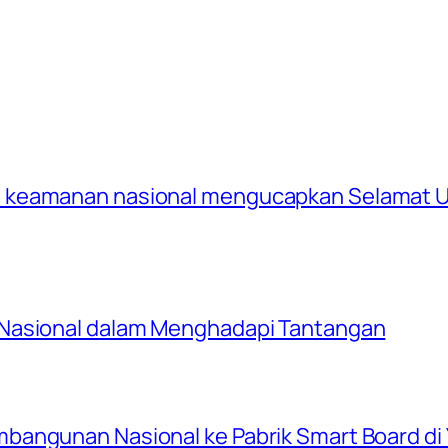
 keamanan nasional mengucapkan Selamat U
 Nasional dalam Menghadapi Tantangan
bangunan Nasional ke Pabrik Smart Board di