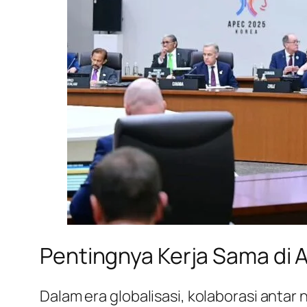
Pentingnya Kerja Sama di A
Dalam era globalisasi, kolaborasi antar