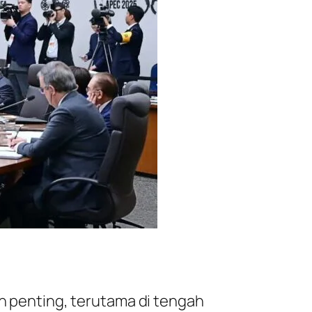
in penting, terutama di tengah