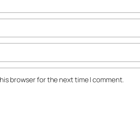
his browser for the next time I comment.