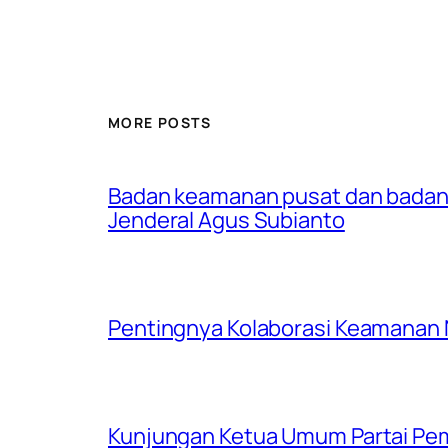
MORE POSTS
Badan keamanan pusat dan badan
Jenderal Agus Subianto
Pentingnya Kolaborasi Keamanan
Kunjungan Ketua Umum Partai Pem