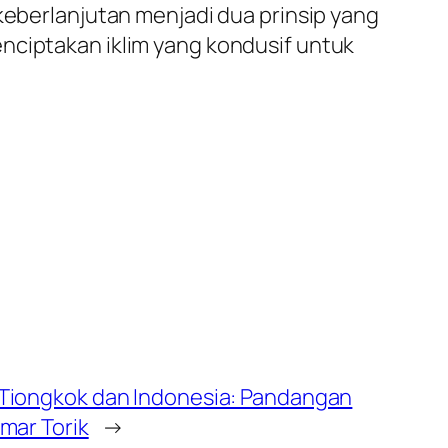
keberlanjutan menjadi dua prinsip yang
nciptakan iklim yang kondusif untuk
Tiongkok dan Indonesia: Pandangan
mar Torik
→