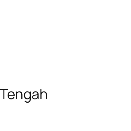
i Tengah